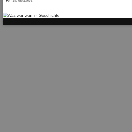
Für Sie ausgewählt