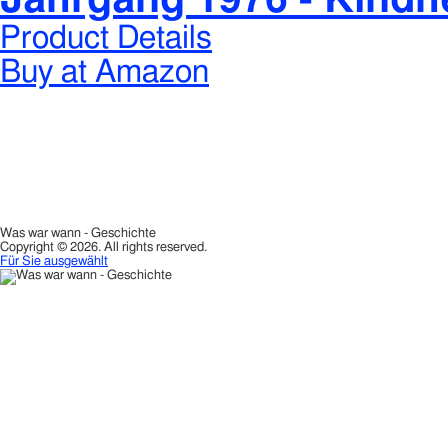
Product Details
Buy at Amazon
Was war wann - Geschichte
Copyright © 2026. All rights reserved.
Für Sie ausgewählt