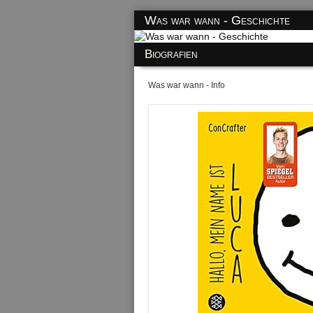
Was war wann - Geschichte
Biografien
Was war wann - Info