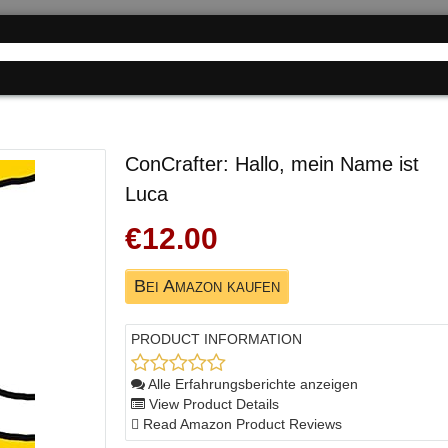
ConCrafter: Hallo, mein Name ist
Luca
€12.00
Bei Amazon kaufen
PRODUCT INFORMATION
Alle Erfahrungsberichte anzeigen
View Product Details
Read Amazon Product Reviews