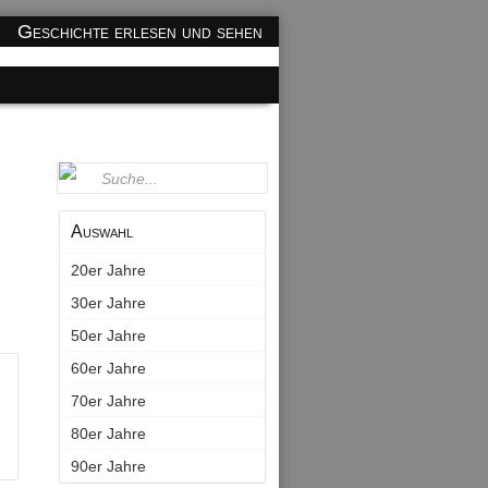
Geschichte erlesen und sehen
Auswahl
20er Jahre
30er Jahre
50er Jahre
60er Jahre
70er Jahre
80er Jahre
90er Jahre