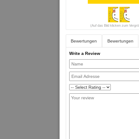
(Auf das Bild klicken zum Vergr
Bewertungen
Bewertungen
Write a Review