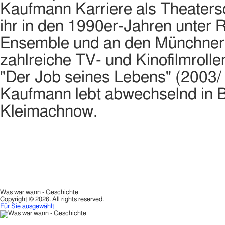
Kaufmann Karriere als Theaters
ihr in den 1990er-Jahren unter 
Ensemble und an den Münchner 
zahlreiche TV- und Kinofilmroll
"Der Job seines Lebens" (2003/ 
Kaufmann lebt abwechselnd in B
Kleimachnow.
Was war wann - Geschichte
Copyright © 2026. All rights reserved.
Für Sie ausgewählt