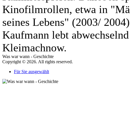
Kinofilmrollen, etwa in "Mä
seines Lebens" (2003/ 2004)
Kaufmann lebt abwechselnd 
Kleimachnow.
Was war wann - Geschichte
Copyright © 2026. All rights reserved.
Für Sie ausgewählt