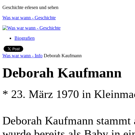
Geschichte erlesen und sehen
Was war wann - Geschichte
Biografien
Was war wann - Info
Deborah Kaufmann
Deborah Kaufmann
* 23. März 1970 in Kleinm
Deborah Kaufmann stammt au
wurde bereits als Baby in ei