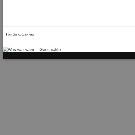
Für Sie ausgewählt