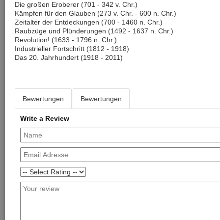
Die großen Eroberer (701 - 342 v. Chr.)
Kämpfen für den Glauben (273 v. Chr. - 600 n. Chr.)
Zeitalter der Entdeckungen (700 - 1460 n. Chr.)
Raubzüge und Plünderungen (1492 - 1637 n. Chr.)
Revolution! (1633 - 1796 n. Chr.)
Industrieller Fortschritt (1812 - 1918)
Das 20. Jahrhundert (1918 - 2011)
Bewertungen
Bewertungen
Write a Review