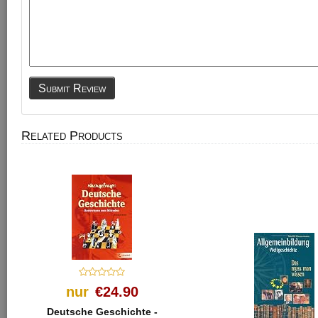
Submit Review
Related Products
nur
€24.90
Deutsche Geschichte -