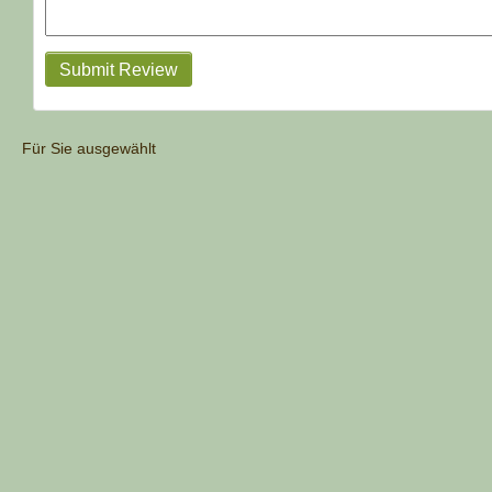
Submit Review
Für Sie ausgewählt