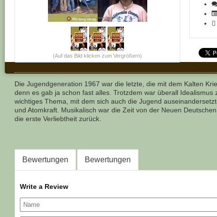
(Auf das Bild klicken zum Vergrößern)
Product
Die Jugendgeneration 1967 war die letzte, die mit dem Kalten Kr
denn es gab ja schon fast alles. Trotzdem war überall Idealismus
wichtiges Thema, mit dem sich auch die Jugend auseinandersetz
und Atomkraft. Musikalisch war die Zeit von der Neuen Deutschen
die erste Verliebtheit zurück.
Bewertungen
Bewertungen
Write a Review